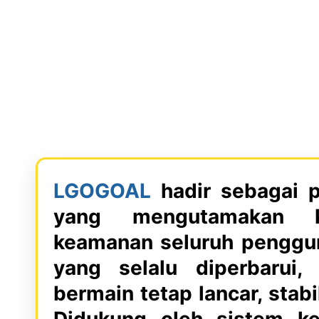
LGOGOAL
hadir sebagai p
yang mengutamakan k
keamanan seluruh pengguna
yang selalu diperbarui,
bermain tetap lancar, stab