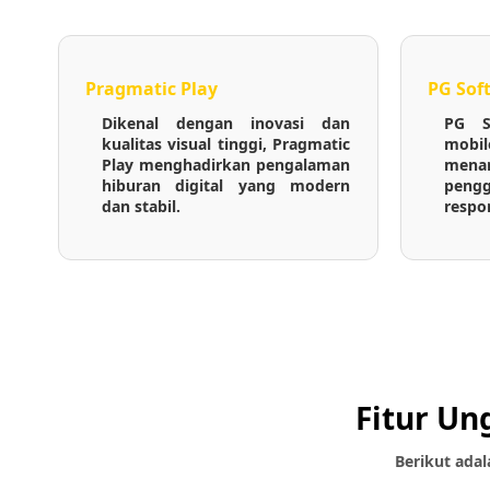
Pragmatic Play
PG Sof
Dikenal dengan inovasi dan
PG S
kualitas visual tinggi, Pragmatic
mobi
Play menghadirkan pengalaman
mena
hiburan digital yang modern
peng
dan stabil.
respon
Fitur U
Berikut ada