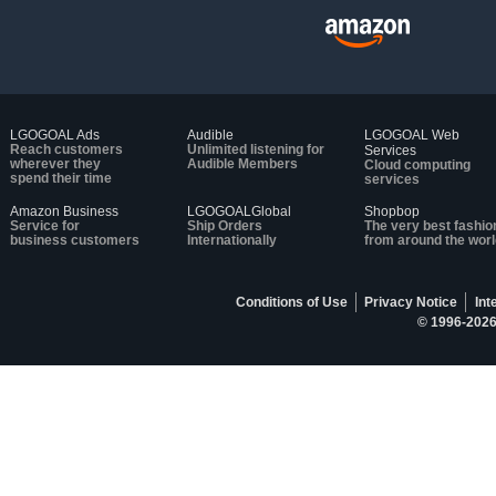
LGOGOAL Ads
Audible
LGOGOAL Web
Reach customers
Unlimited listening for
Services
wherever they
Audible Members
Cloud computing
spend their time
services
Amazon Business
LGOGOALGlobal
Shopbop
Service for
Ship Orders
The very best fashio
business customers
Internationally
from around the worl
Conditions of Use
Privacy Notice
Int
© 1996-2026,