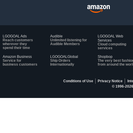
LGOGOAL Ads
Audible
LGOGOAL Web
Reach customers
Unlimited listening for
Services
wherever they
Audible Members
Cloud computing
spend their time
services
Amazon Business
LGOGOALGlobal
Shopbop
Service for
Ship Orders
The very best fashio
business customers
Internationally
from around the worl
Conditions of Use
Privacy Notice
Int
© 1996-2026,