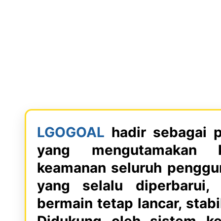
LGOGOAL
hadir sebagai p
yang mengutamakan k
keamanan seluruh pengguna
yang selalu diperbarui,
bermain tetap lancar, stab