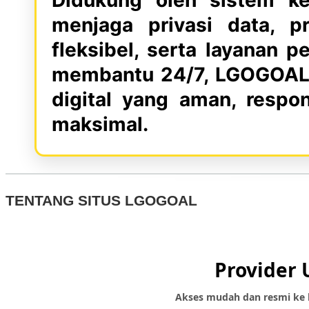
Didukung oleh sistem ke
menjaga privasi data, p
fleksibel, serta layanan 
membantu 24/7, LGOGOAL
digital yang aman, respon
maksimal.
TENTANG SITUS LGOGOAL
Provider
Akses mudah dan resmi ke 