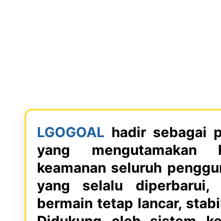
LGOGOAL
hadir sebagai p
yang mengutamakan k
keamanan seluruh pengguna
yang selalu diperbarui,
bermain tetap lancar, stab