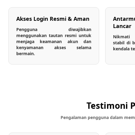
Akses Login Resmi & Aman
Antarmu
Lancar
Pengguna diwajibkan
menggunakan tautan resmi untuk
Nikmati 
menjaga keamanan akun dan
stabil di
kenyamanan akses selama
kendala t
bermain.
Testimoni
Pengalaman pengguna dalam memaha