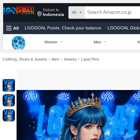
Deliver to
All
Indonesia
LGOGOAL Points
: Check your balance
LGOGOAL Glob
All
Japanese Books
Home & Kitchen
Computers & Perip
Women
Men
K
›
›
›
Clothing, Shoes & Jewelry
Men
Jewelry
Lapel Pins