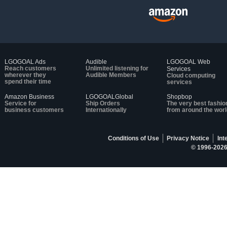
LGOGOAL Ads
Audible
LGOGOAL Web
Reach customers
Unlimited listening for
Services
wherever they
Audible Members
Cloud computing
spend their time
services
Amazon Business
LGOGOALGlobal
Shopbop
Service for
Ship Orders
The very best fashio
business customers
Internationally
from around the worl
Conditions of Use
Privacy Notice
Int
© 1996-2026,