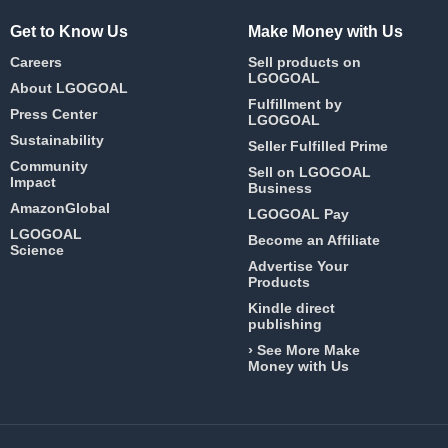
Get to Know Us
Make Money with Us
Careers
Sell products on
LGOGOAL
About LGOGOAL
Fulfillment by
Press Center
LGOGOAL
Sustainability
Seller Fulfilled Prime
Community
Sell on LGOGOAL
Impact
Business
AmazonGlobal
LGOGOAL Pay
LGOGOAL
Become an Affiliate
Science
Advertise Your
Products
Kindle direct
publishing
›
See More Make
Money with Us