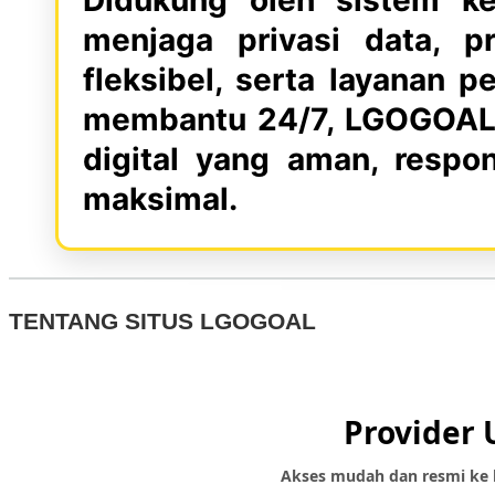
Didukung oleh sistem ke
menjaga privasi data, p
fleksibel, serta layanan 
membantu 24/7, LGOGOAL
digital yang aman, respon
maksimal.
TENTANG SITUS LGOGOAL
Provider
Akses mudah dan resmi ke 