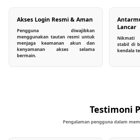
Akses Login Resmi & Aman
Antarmu
Lancar
Pengguna diwajibkan
menggunakan tautan resmi untuk
Nikmati 
menjaga keamanan akun dan
stabil di
kenyamanan akses selama
kendala t
bermain.
Testimoni
Pengalaman pengguna dalam memaha