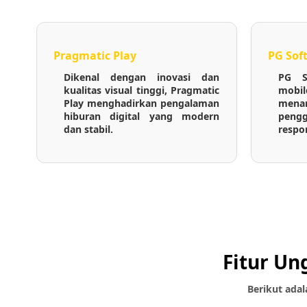
Pragmatic Play
PG Sof
Dikenal dengan inovasi dan
PG S
kualitas visual tinggi, Pragmatic
mobi
Play menghadirkan pengalaman
mena
hiburan digital yang modern
peng
dan stabil.
respon
Fitur U
Berikut ada