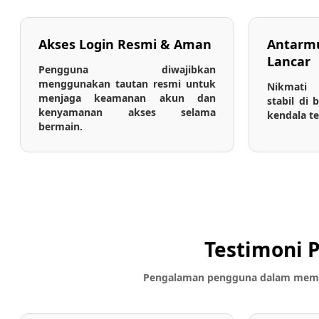
Akses Login Resmi & Aman
Antarmu
Lancar
Pengguna diwajibkan
menggunakan tautan resmi untuk
Nikmati 
menjaga keamanan akun dan
stabil di
kenyamanan akses selama
kendala t
bermain.
Testimoni
Pengalaman pengguna dalam memaha