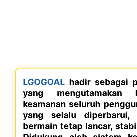
LGOGOAL
hadir sebagai p
yang mengutamakan k
keamanan seluruh pengguna
yang selalu diperbarui,
bermain tetap lancar, stab