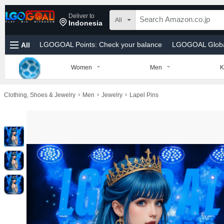
Deliver to
All
Indonesia
LGOGOAL Points
: Check your balance
LGOGOAL Glob
All
Japanese Books
Home & Kitchen
Computers & Perip
Women
Men
K
›
›
›
Clothing, Shoes & Jewelry
Men
Jewelry
Lapel Pins