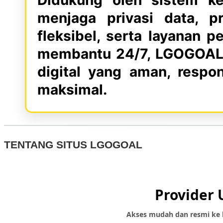
Didukung oleh sistem ke
menjaga privasi data, p
fleksibel, serta layanan 
membantu 24/7, LGOGOAL
digital yang aman, respon
maksimal.
TENTANG SITUS LGOGOAL
Provider
Akses mudah dan resmi ke 