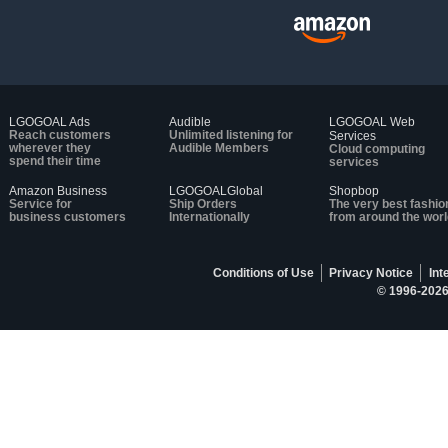
LGOGOAL Ads
Audible
LGOGOAL Web
Reach customers
Unlimited listening for
Services
wherever they
Audible Members
Cloud computing
spend their time
services
Amazon Business
LGOGOALGlobal
Shopbop
Service for
Ship Orders
The very best fashio
business customers
Internationally
from around the worl
Conditions of Use
Privacy Notice
Int
© 1996-2026,