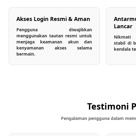
Akses Login Resmi & Aman
Antarmu
Lancar
Pengguna diwajibkan
menggunakan tautan resmi untuk
Nikmati 
menjaga keamanan akun dan
stabil di
kenyamanan akses selama
kendala t
bermain.
Testimoni
Pengalaman pengguna dalam memaha