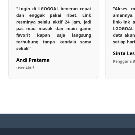
"Login di LGOGOAL beneran cepat
"Akses m
dan enggak pakai ribet. Link
amannya.
resminya selalu aktif 24 jam, jadi
link-link 
pas mau masuk dan main game
LGOGOAL i
favorit kapan saja langsung
data akun
terhubung tanpa kendala sama
setiap hari
sekali!"
Sinta Les
Andi Pratama
Pengguna B
User Aktif