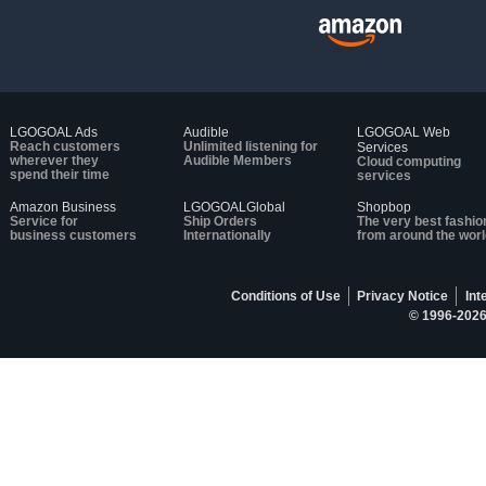
LGOGOAL Ads
Audible
LGOGOAL Web
Reach customers
Unlimited listening for
Services
wherever they
Audible Members
Cloud computing
spend their time
services
Amazon Business
LGOGOALGlobal
Shopbop
Service for
Ship Orders
The very best fashio
business customers
Internationally
from around the worl
Conditions of Use
Privacy Notice
Int
© 1996-2026,