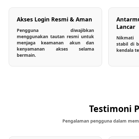
Akses Login Resmi & Aman
Antarmu
Lancar
Pengguna diwajibkan
menggunakan tautan resmi untuk
Nikmati 
menjaga keamanan akun dan
stabil di
kenyamanan akses selama
kendala t
bermain.
Testimoni
Pengalaman pengguna dalam memaha