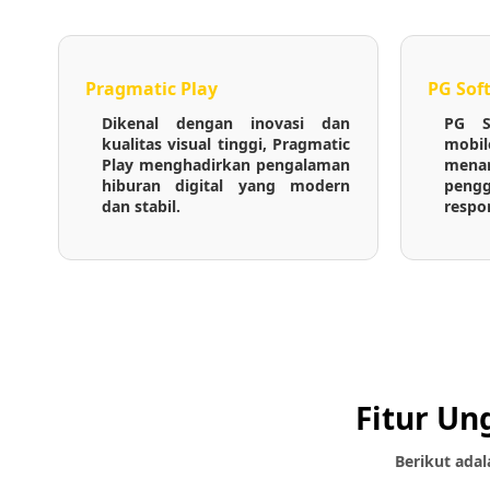
Pragmatic Play
PG Sof
Dikenal dengan inovasi dan
PG S
kualitas visual tinggi, Pragmatic
mobi
Play menghadirkan pengalaman
mena
hiburan digital yang modern
peng
dan stabil.
respon
Fitur U
Berikut ada