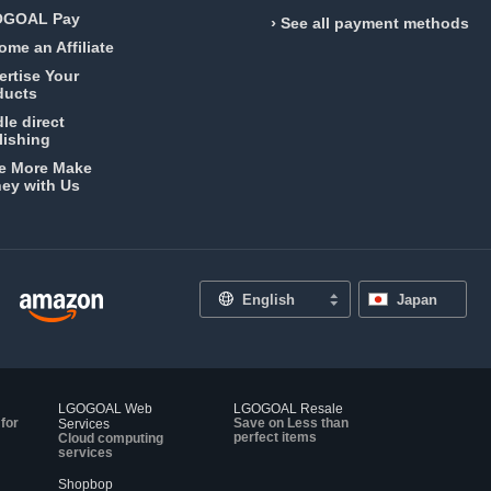
GOAL Pay
›
See all payment methods
me an Affiliate
ertise Your
ducts
le direct
lishing
e More Make
ey with Us
English
Japan
LGOGOAL Web
LGOGOAL Resale
 for
Save on Less than
Services
perfect items
Cloud computing
services
Shopbop