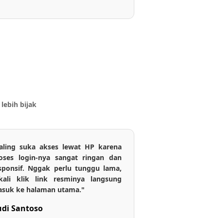
ebih bijak
aling suka akses lewat HP karena
oses login-nya sangat ringan dan
sponsif. Nggak perlu tunggu lama,
kali klik link resminya langsung
suk ke halaman utama."
di Santoso