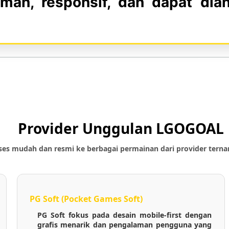
aman, responsif, dan dapat dia
Provider Unggulan LGOGOAL
es mudah dan resmi ke berbagai permainan dari provider tern
PG Soft (Pocket Games Soft)
PG Soft fokus pada desain mobile-first dengan
grafis menarik dan pengalaman pengguna yang