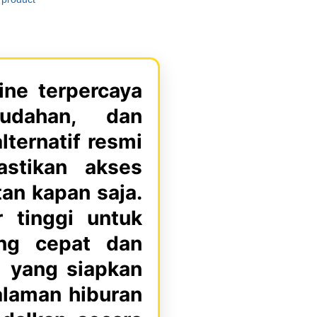
ine terpercaya
udahan, dan
ternatif resmi
astikan akses
tan kapan saja.
 tinggi untuk
ang cepat dan
l yang siapkan
laman hiburan