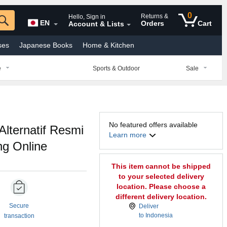
0
Returns &
Hello, Sign in
EN
Orders
Cart
Account & Lists
ses
Japanese Books
Home & Kitchen
e
Sports & Outdoor
Sale
No featured offers available
lternatif Resmi
Learn more
ng Online
This item cannot be shipped
to your selected delivery
location. Please choose a
different delivery location.
Secure
Deliver
to
Indonesia
transaction