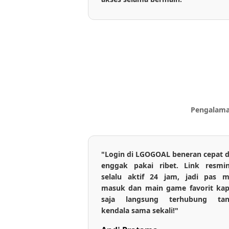
Pengalama
"Login di LGOGOAL beneran cepat 
enggak pakai ribet. Link resmi
selalu aktif 24 jam, jadi pas 
masuk dan main game favorit ka
saja langsung terhubung tan
kendala sama sekali!"