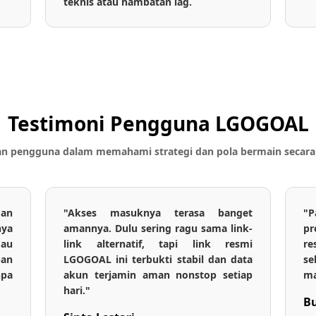
teknis atau hambatan lag.
Testimoni Pengguna LGOGOAL
n pengguna dalam memahami strategi dan pola bermain secara l
dan
"Akses masuknya terasa banget
"P
nya
amannya. Dulu sering ragu sama link-
pr
mau
link alternatif, tapi link resmi
re
pan
LGOGOAL ini terbukti stabil dan data
se
pa
akun terjamin aman nonstop setiap
ma
hari."
Bu