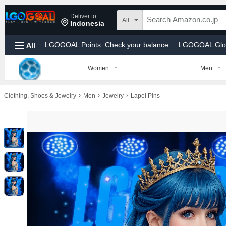
Deliver to
All
Indonesia
LGOGOAL Points
: Check your balance
LGOGOAL Glo
All
Computers & Peripherals
Gift Cards
Health and Per
Women
Men
›
›
›
Clothing, Shoes & Jewelry
Men
Jewelry
Lapel Pins