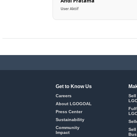
Andi Pratama
User Aktif
Get to Know Us
Mak
Careers
Sel
LG
About LGOGOAL
Fulf
Press Center
LG
Sustainability
Sell
Community
Sel
Impact
Bus