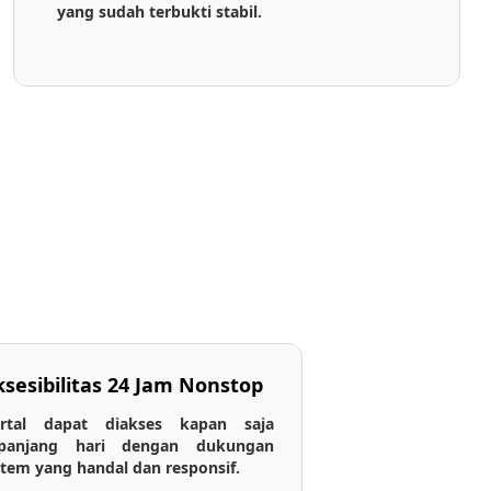
yang sudah terbukti stabil.
ksesibilitas 24 Jam Nonstop
rtal dapat diakses kapan saja
panjang hari dengan dukungan
stem yang handal dan responsif.