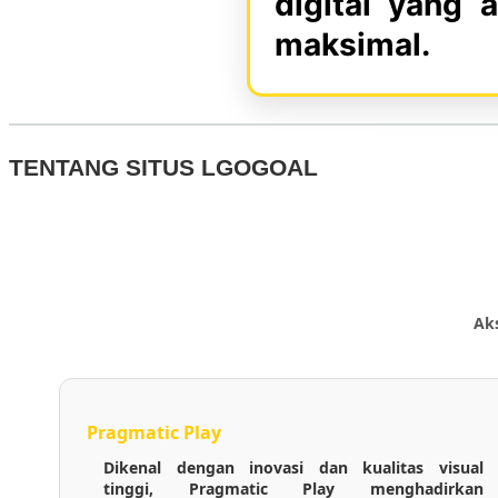
digital yang 
maksimal.
TENTANG SITUS LGOGOAL
Aks
Pragmatic Play
Dikenal dengan inovasi dan kualitas visual
tinggi, Pragmatic Play menghadirkan