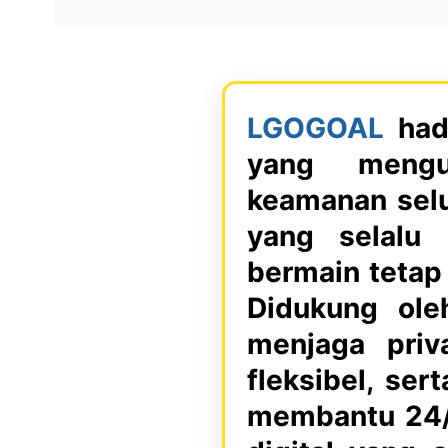
LGOGOAL
hadi
yang mengu
keamanan selu
yang selalu 
bermain tetap 
Didukung ole
menjaga priv
fleksibel, se
membantu 24/