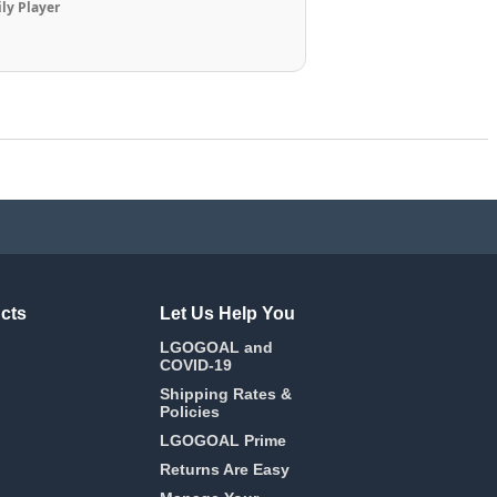
ly Player
cts
Let Us Help You
LGOGOAL and
COVID-19
Shipping Rates &
Policies
LGOGOAL Prime
Returns Are Easy