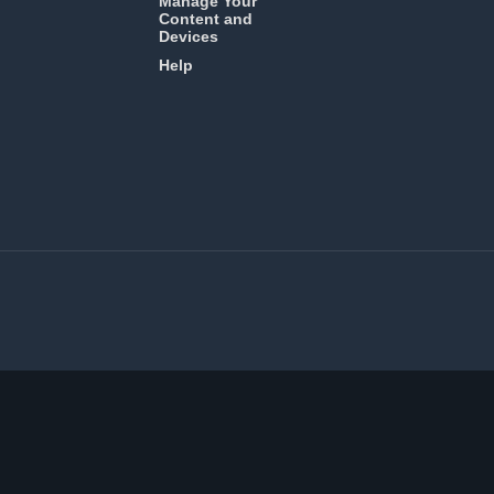
Manage Your
Content and
Devices
Help