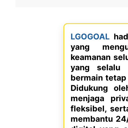
LGOGOAL
hadi
yang mengu
keamanan selu
yang selalu 
bermain tetap 
Didukung ole
menjaga priv
fleksibel, se
membantu 24/