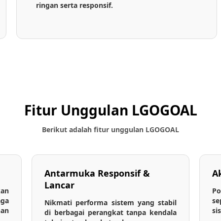
ringan serta responsif.
Fitur Unggulan LGOGOAL
Berikut adalah fitur unggulan LGOGOAL
Antarmuka Responsif &
A
Lancar
kan
Po
ga
se
Nikmati performa sistem yang stabil
an
si
di berbagai perangkat tanpa kendala