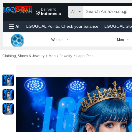
Deliver to
All
Indonesia
LGOGOAL Points
: Check your balance
LGOGOAL Glo
All
Computers & Peripherals
Gift Cards
Health and Per
Women
Men
›
›
›
Clothing, Shoes & Jewelry
Men
Jewelry
Lapel Pins