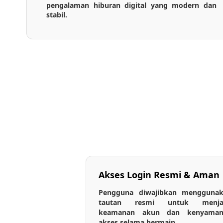
pengalaman hiburan digital yang modern dan
stabil.
Akses Login Resmi & Aman
Pengguna diwajibkan mengguna
tautan resmi untuk menja
keamanan akun dan kenyaman
akses selama bermain.