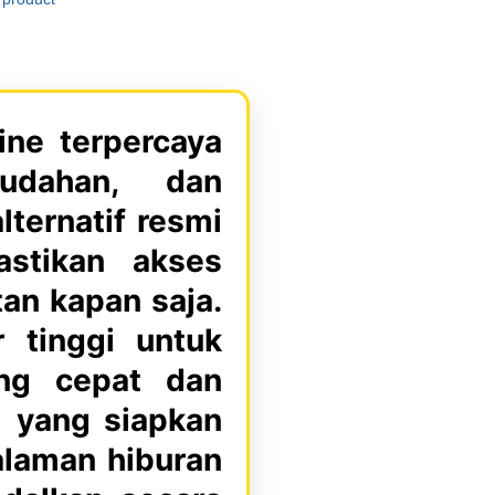
ine terpercaya
udahan, dan
ternatif resmi
astikan akses
tan kapan saja.
 tinggi untuk
ang cepat dan
l yang siapkan
laman hiburan