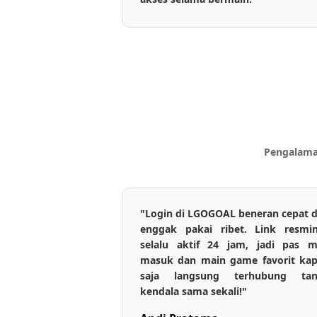
Pengalama
"Login di LGOGOAL beneran cepat 
enggak pakai ribet. Link resmi
selalu aktif 24 jam, jadi pas 
masuk dan main game favorit ka
saja langsung terhubung tan
kendala sama sekali!"