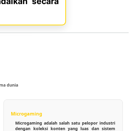
ndalkan secara
ama dunia
Microgaming
Microgaming adalah salah satu pelopor industri
dengan koleksi konten yang luas dan sistem