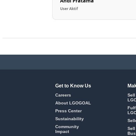
Andi Pratama
User Aktif
Get to Know Us
Mak
Careers
Sel
LG
About LGOGOAL
Fulf
Press Center
LG
Sustainability
Sell
Community
Sel
Impact
Bus