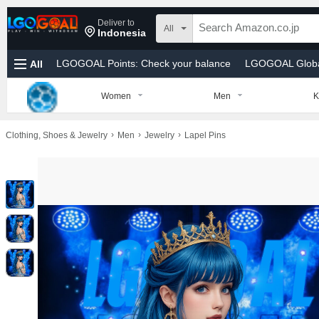
Deliver to
All
Indonesia
LGOGOAL Points
: Check your balance
LGOGOAL Glob
All
Japanese Books
Home & Kitchen
Computers & Perip
Women
Men
K
›
›
›
Clothing, Shoes & Jewelry
Men
Jewelry
Lapel Pins