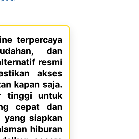
ine terpercaya
udahan, dan
ternatif resmi
astikan akses
tan kapan saja.
 tinggi untuk
ang cepat dan
l yang siapkan
laman hiburan