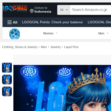
Deliver to
All
Indonesia
LGOGOAL Points
: Check your balance
LGOGOAL Glo
All
Computers & Peripherals
Gift Cards
Health and Per
Women
Men
›
›
›
Clothing, Shoes & Jewelry
Men
Jewelry
Lapel Pins