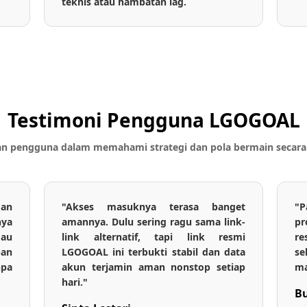
teknis atau hambatan lag.
Testimoni Pengguna LGOGOAL
n pengguna dalam memahami strategi dan pola bermain secara l
dan
"Akses masuknya terasa banget
"P
nya
amannya. Dulu sering ragu sama link-
pr
mau
link alternatif, tapi link resmi
re
pan
LGOGOAL ini terbukti stabil dan data
se
pa
akun terjamin aman nonstop setiap
ma
hari."
Bu