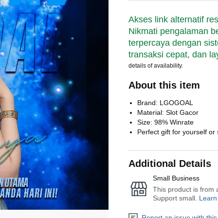
Akses link alternatif r
Nikmati pengalaman b
terpercaya dengan sis
transaksi cepat, dan l
details of availability.
About this item
Brand: LGOGOAL
Material: Slot Gacor
Size: 98% Winrate
Perfect gift for yourself 
Additional Details
Small Business
This product is from 
Support small.
Learn
Learn
Report an issue with this