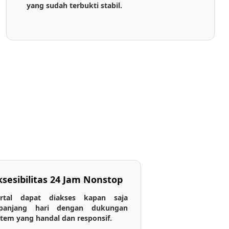
yang sudah terbukti stabil.
ksesibilitas 24 Jam Nonstop
rtal dapat diakses kapan saja
panjang hari dengan dukungan
stem yang handal dan responsif.