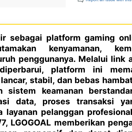
r sebagai platform gaming onl
tamakan kenyamanan, kem
ruh penggunanya. Melalui link al
diperbarui, platform ini mem
lancar, stabil, dan bebas hamba
h sistem keamanan berstandar
asi data, proses transaksi y
rta layanan pelanggan profesiona
7, LGOGOAL memberikan penga