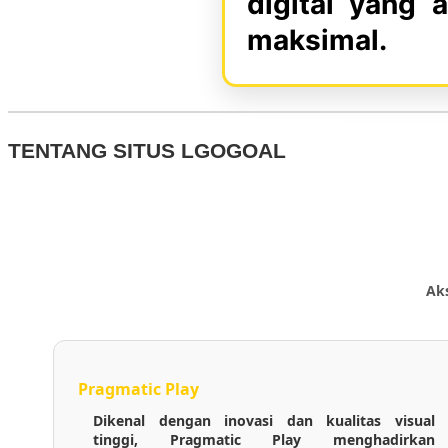
digital yang 
maksimal.
TENTANG SITUS LGOGOAL
Aks
Pragmatic Play
Dikenal dengan inovasi dan kualitas visual
tinggi, Pragmatic Play menghadirkan