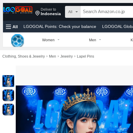
Deliver to
All
Indonesia
LGOGOAL Points
: Check your balance
LGOGOAL Glob
All
Japanese Books
Home & Kitchen
Computers & Perip
Women
Men
K
›
›
›
Clothing, Shoes & Jewelry
Men
Jewelry
Lapel Pins