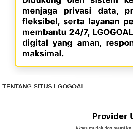
Didukung oleh sistem ke
menjaga privasi data, p
fleksibel, serta layanan 
membantu 24/7, LGOGOAL
digital yang aman, respon
maksimal.
TENTANG SITUS LGOGOAL
Provider
Akses mudah dan resmi ke 