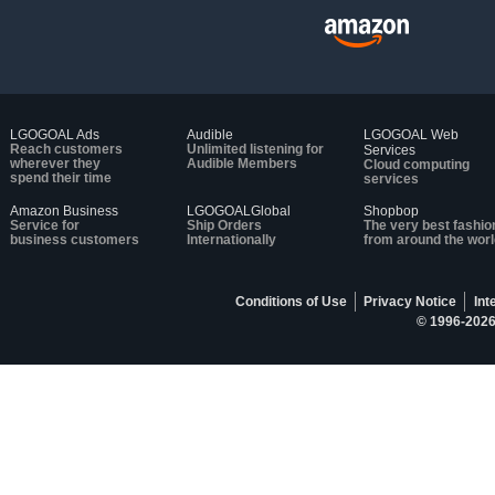
LGOGOAL Ads
Audible
LGOGOAL Web
Reach customers
Unlimited listening for
Services
wherever they
Audible Members
Cloud computing
spend their time
services
Amazon Business
LGOGOALGlobal
Shopbop
Service for
Ship Orders
The very best fashio
business customers
Internationally
from around the worl
Conditions of Use
Privacy Notice
Int
© 1996-2026,