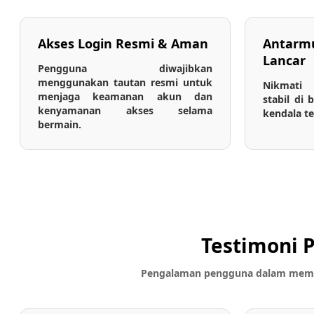
Akses Login Resmi & Aman
Antarmu
Lancar
Pengguna diwajibkan
menggunakan tautan resmi untuk
Nikmati 
menjaga keamanan akun dan
stabil di
kenyamanan akses selama
kendala t
bermain.
Testimoni
Pengalaman pengguna dalam memaha