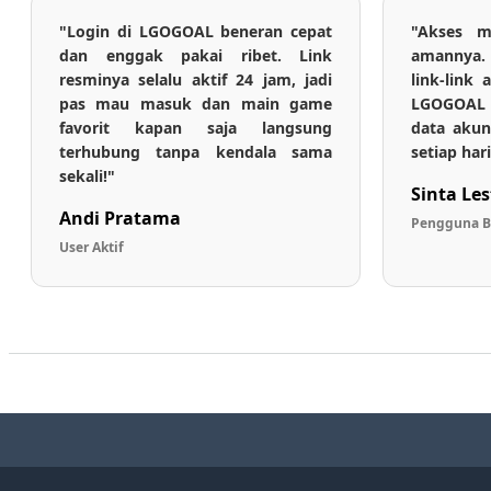
"Login di LGOGOAL beneran cepat
"Akses m
dan enggak pakai ribet. Link
amannya.
resminya selalu aktif 24 jam, jadi
link-link 
pas mau masuk dan main game
LGOGOAL i
favorit kapan saja langsung
data akun
terhubung tanpa kendala sama
setiap hari
sekali!"
Sinta Les
Andi Pratama
Pengguna B
User Aktif