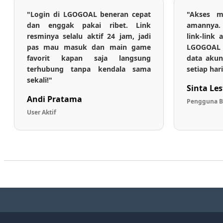
"Login di LGOGOAL beneran cepat
"Akses m
dan enggak pakai ribet. Link
amannya.
resminya selalu aktif 24 jam, jadi
link-link 
pas mau masuk dan main game
LGOGOAL i
favorit kapan saja langsung
data akun
terhubung tanpa kendala sama
setiap hari
sekali!"
Sinta Les
Andi Pratama
Pengguna B
User Aktif