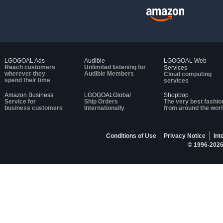
LGOGOAL Ads
Audible
LGOGOAL Web
Reach customers
Unlimited listening for
Services
wherever they
Audible Members
Cloud computing
spend their time
services
Amazon Business
LGOGOALGlobal
Shopbop
Service for
Ship Orders
The very best fashio
business customers
Internationally
from around the worl
Conditions of Use
Privacy Notice
Int
© 1996-2026,