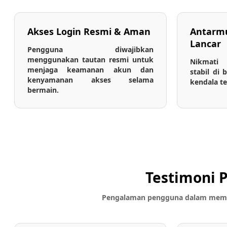
Akses Login Resmi & Aman
Antarmu
Lancar
Pengguna diwajibkan
menggunakan tautan resmi untuk
Nikmati 
menjaga keamanan akun dan
stabil di
kenyamanan akses selama
kendala t
bermain.
Testimoni
Pengalaman pengguna dalam memaha